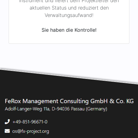
Verwaltungsaufwand!
Sie haben die Kontrolle!