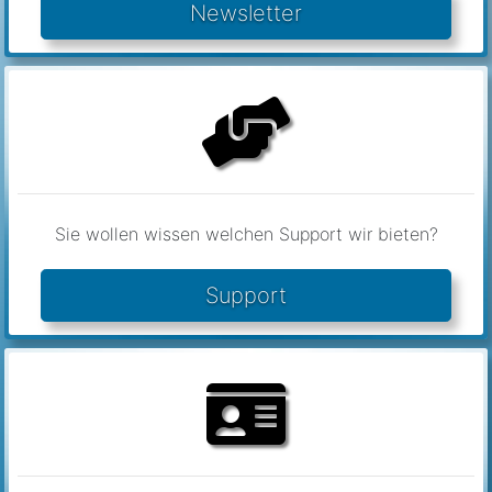
Sie wollen wissen welchen Support wir bieten?
Support
Sie wollen mit uns Kontakt aufnehmen oder uns eine