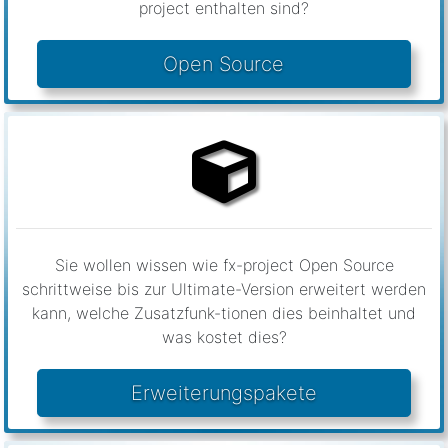
Open Source
Sie wollen wissen wie fx-project Open Source
schrittweise bis zur Ultimate-Version erweitert werden
kann, welche Zusatzfunk-tionen dies beinhaltet und
was kostet dies?
Erweiterungspakete