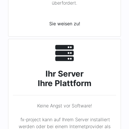
Sie weisen zu!
Ihr Server
Ihre Plattform
Keine Angst vor Software!
fx-project kann auf Ihrem Server installiert
werden oder bei einem Internetprovider als
Cloud-Lösung.