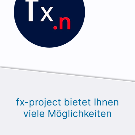
fx-project bietet Ihnen
viele Möglichkeiten