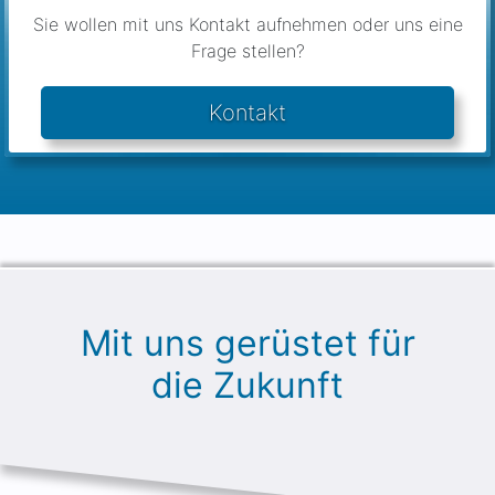
Frage stellen?
Kontakt
Mit uns gerüstet für
die Zukunft