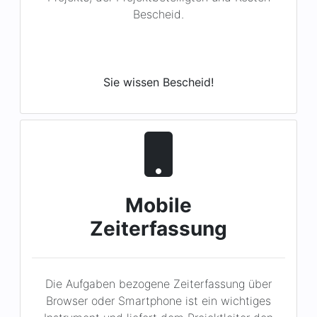
Sie wissen Bescheid!
Mobile
Zeiterfassung
Die Aufgaben bezogene Zeiterfassung über
Browser oder Smartphone ist ein wichtiges
Instrument und liefert dem Projektleiter den
aktuellen Status und reduziert den