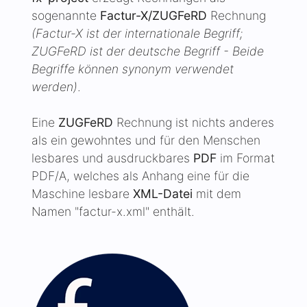
(Factur-X ist der internationale Begriff;
ZUGFeRD ist der deutsche Begriff - Beide
Begriffe können synonym verwendet
werden)
.
Eine
ZUGFeRD
Rechnung ist nichts anderes
als ein gewohntes und für den Menschen
lesbares und ausdruckbares
PDF
im Format
PDF/A, welches als Anhang eine für die
Maschine lesbare
XML-Datei
mit dem
Namen "factur-x.xml" enthält.