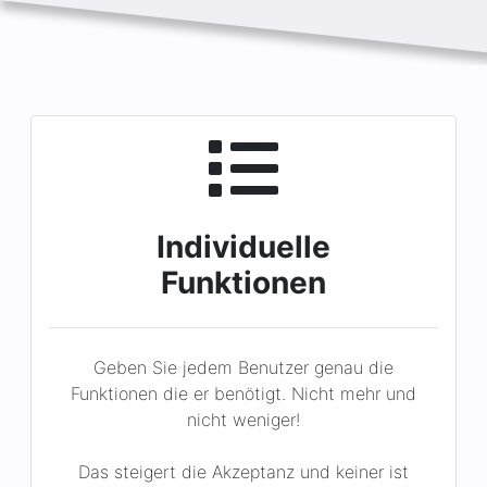
Individuelle
Funktionen
Geben Sie jedem Benutzer genau die
Funktionen die er benötigt. Nicht mehr und
nicht weniger!
Das steigert die Akzeptanz und keiner ist
überfordert.