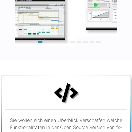
Sie wollen sich einen Überblick verschaffen welche
Funktionalitäten in der Open Source Version von fx-
project enthalten sind?