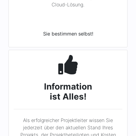
Sie bestimmen selbst!
Information
ist Alles!
Als erfolgreicher Projektleiter wissen Sie
jederzeit über den aktuellen Stand Ihres
Projekts, der Projektbeteiligten und Kosten
Bescheid.