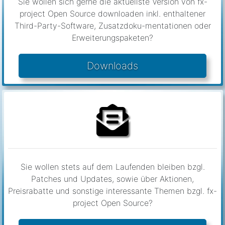
Third-Party-Software, Zusatzdoku-mentationen oder
Erweiterungspaketen?
Downloads
Sie wollen stets auf dem Laufenden bleiben bzgl.
Patches und Updates, sowie über Aktionen,
Preisrabatte und sonstige interessante Themen bzgl. fx-
project Open Source?
Newsletter